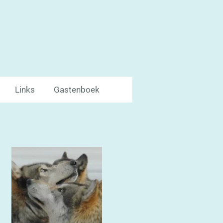
Links
Gastenboek