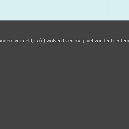
 anders vermeld, is (c) wolven.tk en mag niet zonder toest