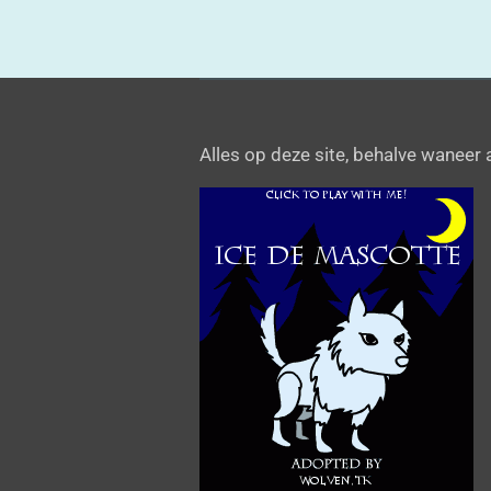
Alles op deze site, behalve waneer