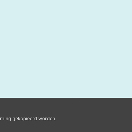
emming gekopieerd worden.