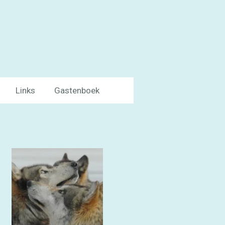
Links
Gastenboek