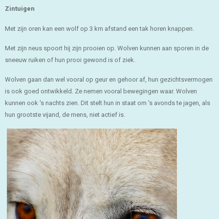
Zintuigen
Met zijn oren kan een wolf op 3 km afstand een tak horen knappen.
Met zijn neus spoort hij zijn prooien op. Wolven kunnen aan sporen in de
sneeuw ruiken of hun prooi gewond is of ziek.
Wolven gaan dan wel vooral op geur en gehoor af, hun gezichtsvermogen
is ook goed ontwikkeld. Ze nemen vooral bewegingen waar. Wolven
kunnen ook 's nachts zien. Dit stelt hun in staat om 's avonds te jagen, als
hun grootste vijand, de mens, niet actief is.