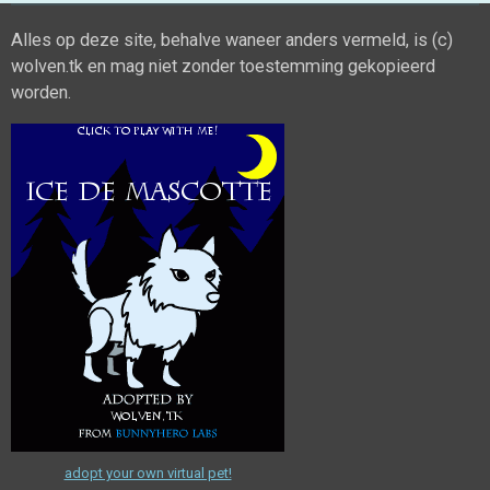
Alles op deze site, behalve waneer anders vermeld, is (c)
wolven.tk en mag niet zonder toestemming gekopieerd
worden.
adopt your own virtual pet!