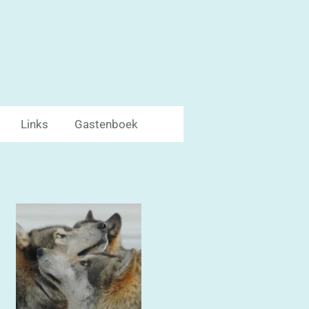
Links
Gastenboek