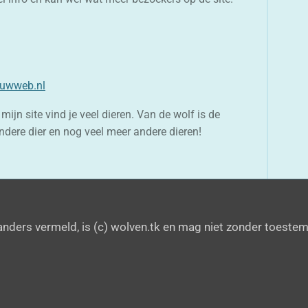
ouwweb.nl
mijn site vind je veel dieren. Van de wolf is de
ondere dier en nog veel meer andere dieren!
 anders vermeld, is (c) wolven.tk en mag niet zonder toest