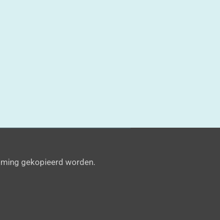
emming gekopieerd worden.