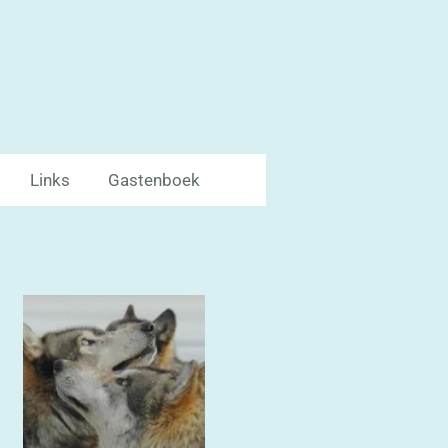
Links
Gastenboek