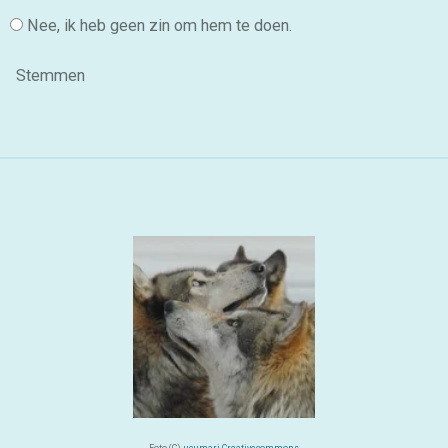
Nee, ik heb geen zin om hem te doen.
Stemmen