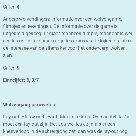
Cijfer:
4
Andere wolvendingen: Informatie over een wolvengame,
filmpjes en tekeningen. De informatie over de game is
uitgebreid genoeg. Er staat maar één filmpje, maar dat is wel
een leuke. De tekeningen zijn leuk om naar te kijken en laten
de interesse van de sitemaker voor het onderwerp, wolven,
zien.
Cijfer:
9
Eindcijfer: 6, 9/7
Wolvengang.jouwweb.nl
Lay-out: Blauw met zwart. Mooi site logo. Overzichtelijk. Zo
moet een lay-out zijn. Het zou wel leuk zijn als er een
kleurverloop in de achtergrond zat, dan was de lay-out nóg