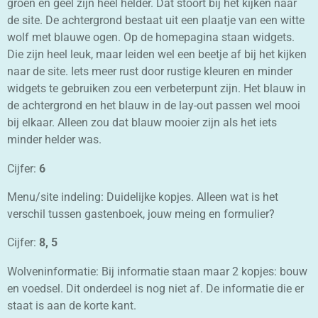
groen en geel zijn heel helder. Dat stoort bij het kijken naar
de site. De achtergrond bestaat uit een plaatje van een witte
wolf met blauwe ogen. Op de homepagina staan widgets.
Die zijn heel leuk, maar leiden wel een beetje af bij het kijken
naar de site. Iets meer rust door rustige kleuren en minder
widgets te gebruiken zou een verbeterpunt zijn. Het blauw in
de achtergrond en het blauw in de lay-out passen wel mooi
bij elkaar. Alleen zou dat blauw mooier zijn als het iets
minder helder was.
Cijfer:
6
Menu/site indeling: Duidelijke kopjes. Alleen wat is het
verschil tussen gastenboek, jouw meing en formulier?
Cijfer:
8, 5
Wolveninformatie: Bij informatie staan maar 2 kopjes: bouw
en voedsel. Dit onderdeel is nog niet af. De informatie die er
staat is aan de korte kant.