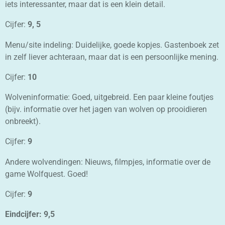
iets interessanter, maar dat is een klein detail.
Cijfer:
9, 5
Menu/site indeling: Duidelijke, goede kopjes. Gastenboek zet
in zelf liever achteraan, maar dat is een persoonlijke mening.
Cijfer:
10
Wolveninformatie: Goed, uitgebreid. Een paar kleine foutjes
(bijv. informatie over het jagen van wolven op prooidieren
onbreekt).
Cijfer:
9
Andere wolvendingen: Nieuws, filmpjes, informatie over de
game Wolfquest. Goed!
Cijfer:
9
Eindcijfer: 9,5