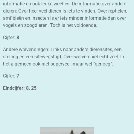
informatie en ook leuke weetjes. De informatie over andere
dieren: Over heel veel dieren is iets te vinden. Over reptielen,
amfibieën en insecten is er iets minder informatie dan over
vogels en zoogdieren. Toch is het voldoende.
Cijfer:
8
Andere wolvendingen: Links naar andere dierensites, een
stelling en een sitewedstrijd. Over wolven niet echt veel. In
het algemeen ook niet superveel, maar wel "genoeg".
Cijfer:
7
Eindcijfer: 8, 25