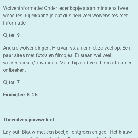
Wolveninformatie: Onder ieder kopje staan minstens twee
websites. Bij elkaar zijn dat dus heel veel wolvensites met
informatie.
Cijfer:
9
Andere wolvendingen: Hiervan staan er niet zo veel op. Een
paar site's met foto's en filmpjes. Er staan wel veel
wolvenparken/opvangen. Maar bijvoorbeeld films of games
ontbreken.
Cijfer:
7
Eindcijfer: 8, 25
Thewolves.jouwweb.nl
Lay-out: Blauw met een beetje lichtgroen en geel. Het blauw,