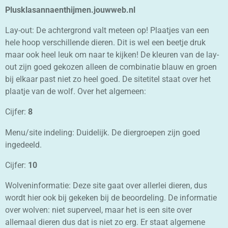
Plusklasannaenthijmen.jouwweb.nl
Lay-out: De achtergrond valt meteen op! Plaatjes van een
hele hoop verschillende dieren. Dit is wel een beetje druk
maar ook heel leuk om naar te kijken! De kleuren van de lay-
out zijn goed gekozen alleen de combinatie blauw en groen
bij elkaar past niet zo heel goed. De sitetitel staat over het
plaatje van de wolf. Over het algemeen:
Cijfer:
8
Menu/site indeling: Duidelijk. De diergroepen zijn goed
ingedeeld.
Cijfer:
10
Wolveninformatie: Deze site gaat over allerlei dieren, dus
wordt hier ook bij gekeken bij de beoordeling. De informatie
over wolven: niet superveel, maar het is een site over
allemaal dieren dus dat is niet zo erg. Er staat algemene